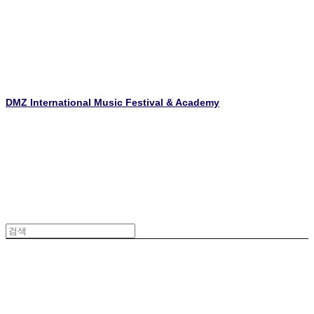
DMZ International Music Festival & Academy